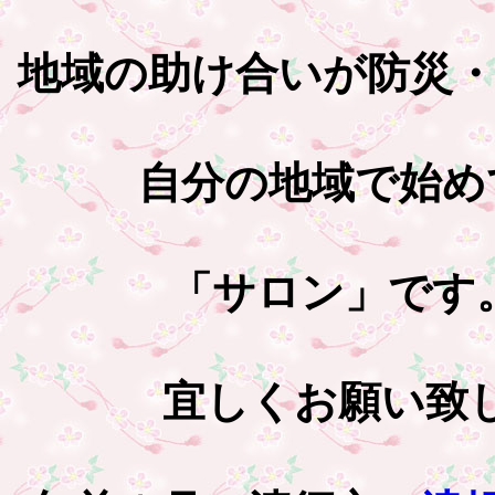
地域の助け合いが防災
自分の地域で始め
「サロン」です
宜しくお願い致します。(